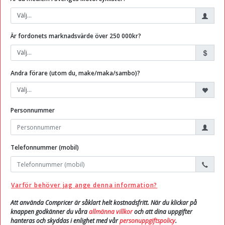
Är fordonets marknadsvärde över 250 000kr?
Andra förare (utom du, make/maka/sambo)?
Personnummer
Telefonnummer (mobil)
Varför behöver jag ange denna information?
Att använda Compricer är såklart helt kostnadsfritt. När du klickar på
knappen godkänner du våra
allmänna villkor
och att dina uppgifter
hanteras och skyddas i enlighet med vår
personuppgiftspolicy
.