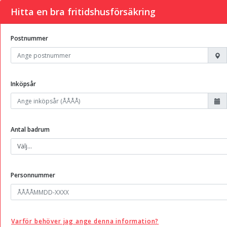
Hitta en bra fritidshusförsäkring
Postnummer
Inköpsår
Antal badrum
Personnummer
Varför behöver jag ange denna information?