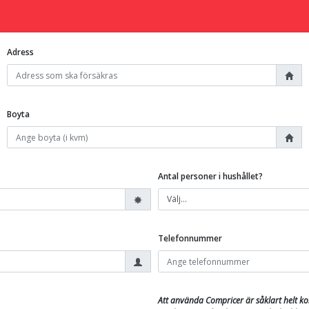
Adress
Boyta
Antal personer i hushållet?
Telefonnummer
Att använda Compricer är såklart helt k