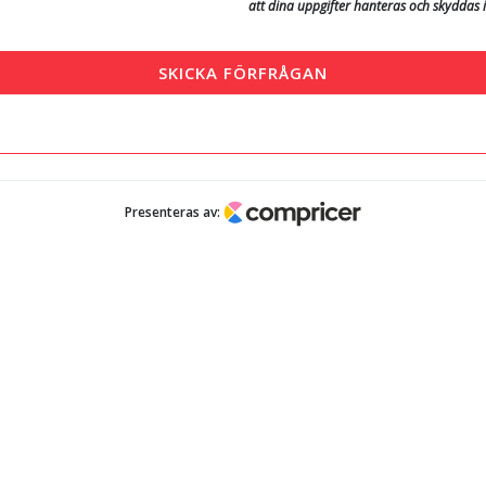
att dina uppgifter hanteras och skyddas 
SKICKA FÖRFRÅGAN
Presenteras av: