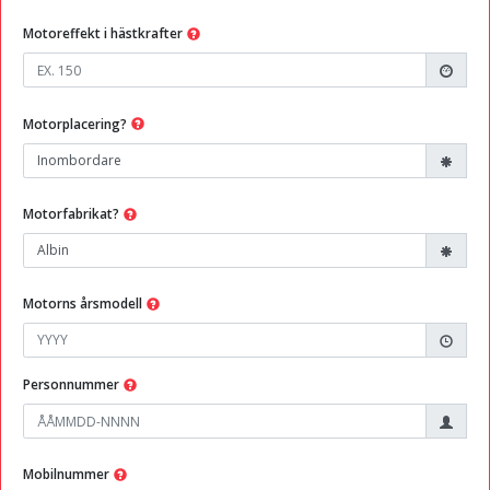
Motoreffekt i hästkrafter
Motorplacering?
Motorfabrikat?
Motorns årsmodell
Personnummer
Mobilnummer